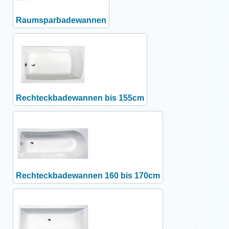
Raumsparbadewannen
Rechteckbadewannen bis 155cm
Rechteckbadewannen 160 bis 170cm