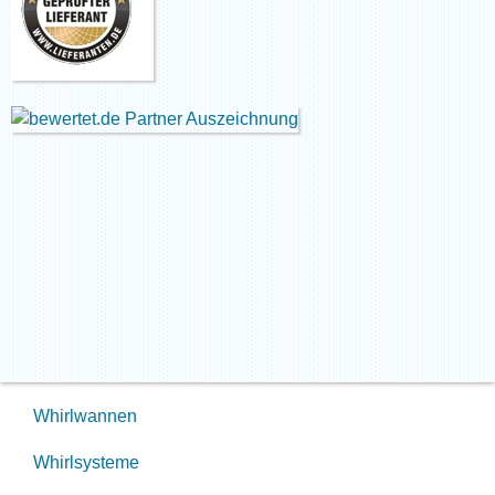
Whirlwannen
Whirlsysteme