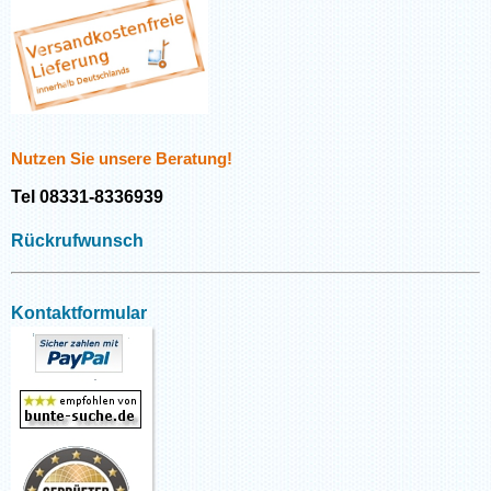
Nutzen Sie unsere Beratung!
Tel 08331-8336939
Rückrufwunsch
Kontaktformular