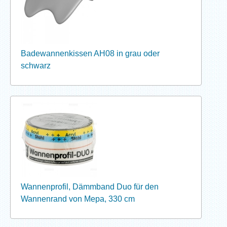
Badewannenkissen AH08 in grau oder
schwarz
Wannenprofil, Dämmband Duo für den
Wannenrand von Mepa, 330 cm