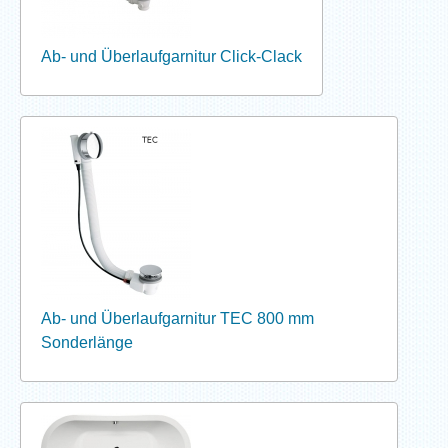
Ab- und Überlaufgarnitur Click-Clack
Ab- und Überlaufgarnitur TEC 800 mm
Sonderlänge