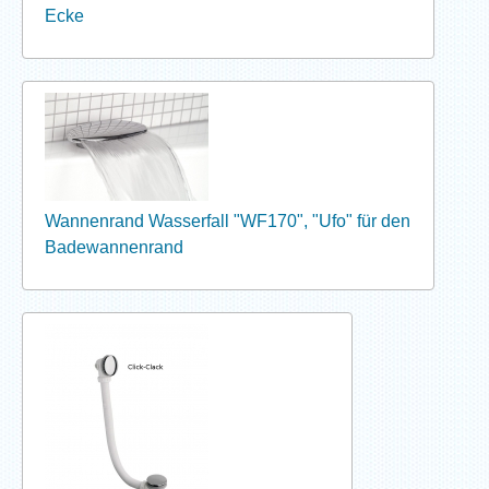
Ecke
Wannenrand Wasserfall "WF170", "Ufo" für den
Badewannenrand