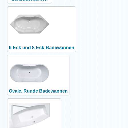
6-Eck und 8-Eck-Badewannen
Ovale, Runde Badewannen