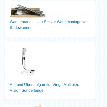
Wannenrandleisten-Set zur Wandmontage von
Badewannen
Ab- und Überlaufgarnitur Viega Multiplex
Visign Sonderlänge