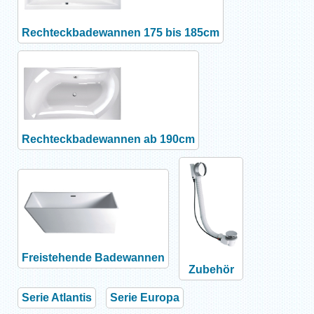
Rechteckbadewannen 175 bis 185cm
Rechteckbadewannen ab 190cm
Freistehende Badewannen
Zubehör
Serie Atlantis
Serie Europa