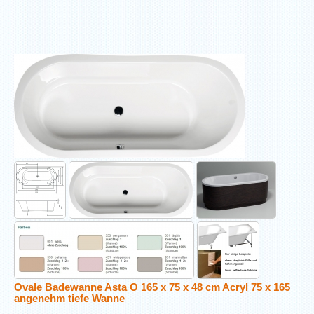
Ovale Badewanne Asta O 165 x 75 x 48 cm Acryl 75 x 165
angenehm tiefe Wanne