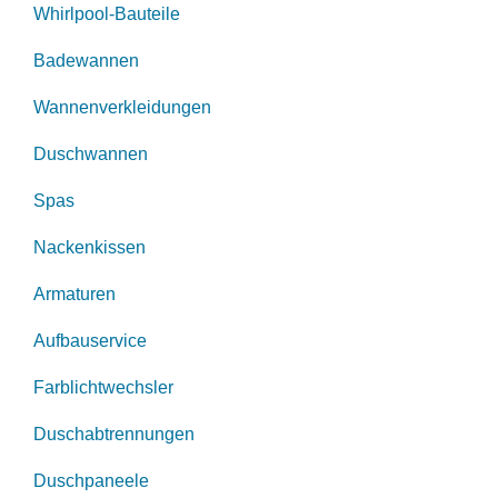
Whirlpool-Bauteile
Badewannen
Wannenverkleidungen
Duschwannen
Spas
Nackenkissen
Armaturen
Aufbauservice
Farblichtwechsler
Duschabtrennungen
Duschpaneele