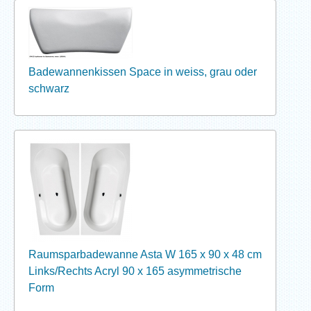
Badewannenkissen Space in weiss, grau oder
schwarz
Raumsparbadewanne Asta W 165 x 90 x 48 cm
Links/Rechts Acryl 90 x 165 asymmetrische
Form