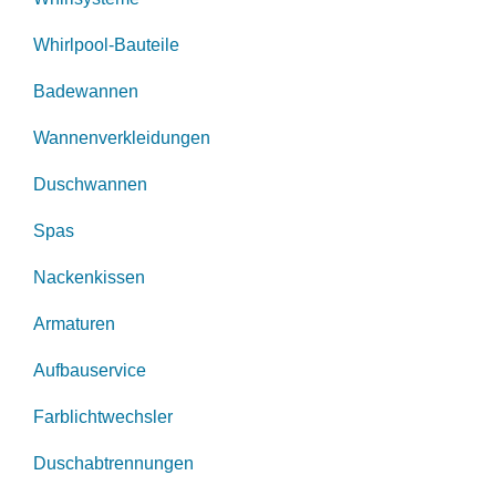
Whirlpool-Bauteile
Badewannen
Wannenverkleidungen
Duschwannen
Spas
Nackenkissen
Armaturen
Aufbauservice
Farblichtwechsler
Duschabtrennungen