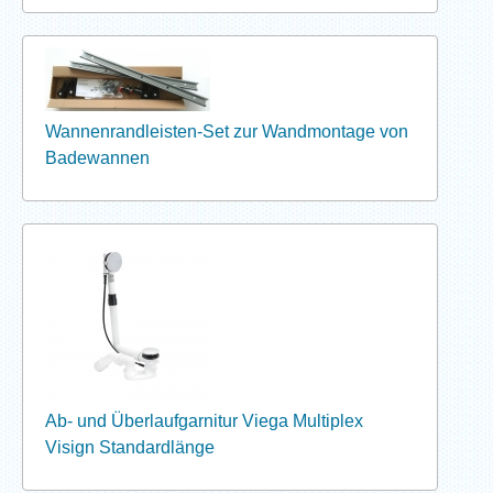
Wannenrandleisten-Set zur Wandmontage von
Badewannen
Ab- und Überlaufgarnitur Viega Multiplex
Visign Standardlänge