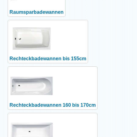
Raumsparbadewannen
Rechteckbadewannen bis 155cm
Rechteckbadewannen 160 bis 170cm