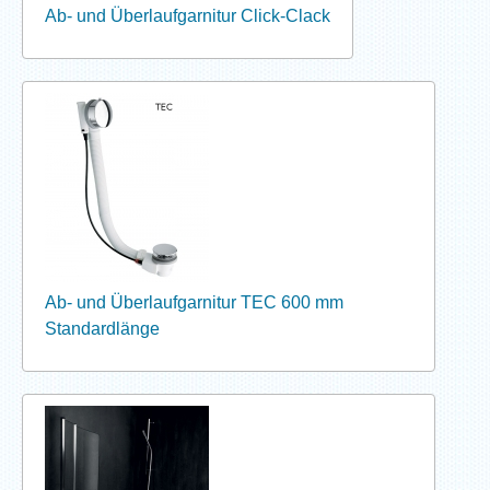
Ab- und Überlaufgarnitur Click-Clack
Ab- und Überlaufgarnitur TEC 600 mm
Standardlänge