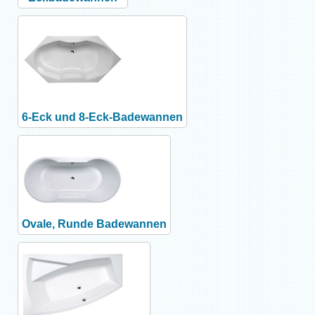
6-Eck und 8-Eck-Badewannen
Ovale, Runde Badewannen