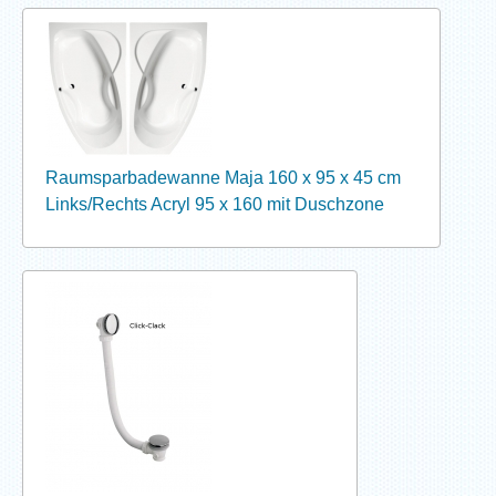
Raumsparbadewanne Maja 160 x 95 x 45 cm
Links/Rechts Acryl 95 x 160 mit Duschzone