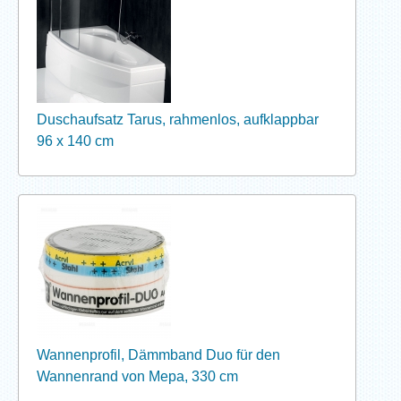
Duschaufsatz Tarus, rahmenlos, aufklappbar
96 x 140 cm
Wannenprofil, Dämmband Duo für den
Wannenrand von Mepa, 330 cm