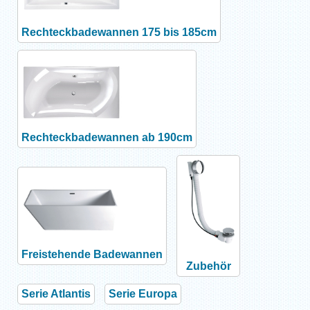
Rechteckbadewannen 175 bis 185cm
Rechteckbadewannen ab 190cm
Freistehende Badewannen
Zubehör
Serie Atlantis
Serie Europa