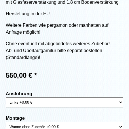
mit Glasfaserverstärkung und 1,8 cm Bodenverstärkung
Herstellung in der EU
Weitere Farben wie pergamon oder manhattan auf
Anfrage möglich!
Ohne eventuell mit abgebildetes weiteres Zubehör!
Ab- und Überlaufgarnitur bitte separat bestellen
(Standardlänge)!
550,00
€ *
Ausführung
Montage