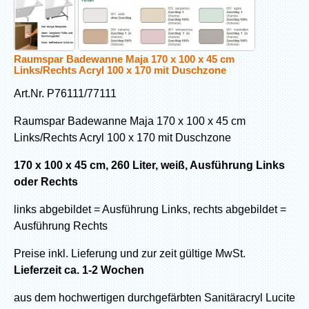
Raumspar Badewanne Maja 170 x 100 x 45 cm
Links/Rechts Acryl 100 x 170 mit Duschzone
Art.Nr. P76111/77111
Raumspar Badewanne Maja 170 x 100 x 45 cm
Links/Rechts Acryl 100 x 170 mit Duschzone
170 x 100 x 45 cm, 260 Liter, weiß, Ausführung Links
oder Rechts
links abgebildet = Ausführung Links, rechts abgebildet =
Ausführung Rechts
Preise inkl. Lieferung und zur zeit gültige MwSt.
Lieferzeit ca. 1-2 Wochen
aus dem hochwertigen durchgefärbten Sanitäracryl Lucite