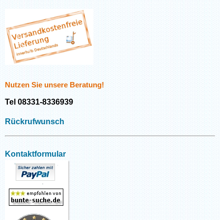
Nutzen Sie unsere Beratung!
Tel 08331-8336939
Rückrufwunsch
Kontaktformular