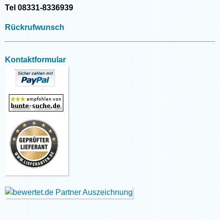
Tel 08331-8336939
Rückrufwunsch
Kontaktformular