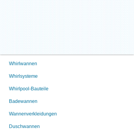
Whirlwannen
Whirlsysteme
Whirlpool-Bauteile
Badewannen
Wannenverkleidungen
Duschwannen