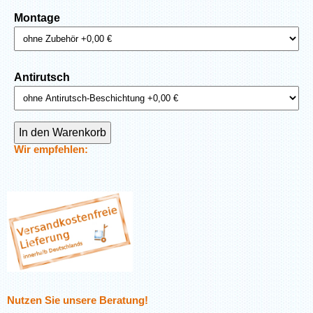
Montage
Antirutsch
Wir empfehlen:
Nutzen Sie unsere Beratung!