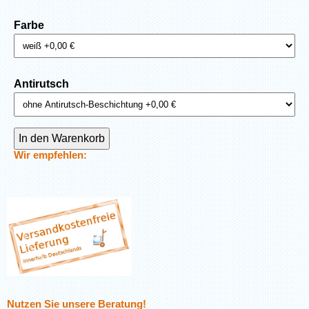
Farbe
Antirutsch
Wir empfehlen:
Nutzen Sie unsere Beratung!