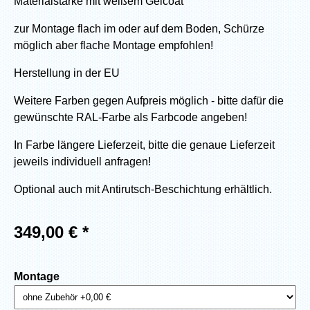
Materialstärke mit weißem Gelcoat
zur Montage flach im oder auf dem Boden, Schürze
möglich aber flache Montage empfohlen!
Herstellung in der EU
Weitere Farben gegen Aufpreis möglich - bitte dafür die
gewünschte RAL-Farbe als Farbcode angeben!
In Farbe längere Lieferzeit, bitte die genaue Lieferzeit
jeweils individuell anfragen!
Optional auch mit Antirutsch-Beschichtung erhältlich.
349,00
€ *
Montage