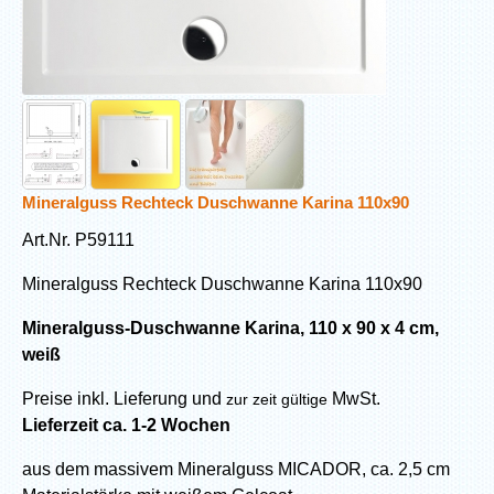
Mineralguss Rechteck Duschwanne Karina 110x90
Art.Nr. P59111
Mineralguss Rechteck Duschwanne Karina 110x90
Mineralguss-Duschwanne Karina, 110 x 90 x 4 cm,
weiß
Preise inkl. Lieferung und
MwSt.
zur zeit gültige
Lieferzeit ca. 1-2 Wochen
aus dem massivem Mineralguss MICADOR, ca. 2,5 cm