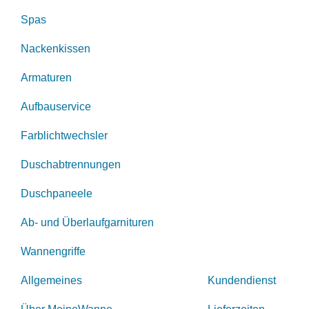
Spas
Nackenkissen
Armaturen
Aufbauservice
Farblichtwechsler
Duschabtrennungen
Duschpaneele
Ab- und Überlaufgarnituren
Wannengriffe
Allgemeines
Kundendienst