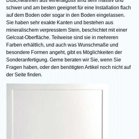
Duschwannen aus Mineralguss sind sehr massiv und
schwer und am besten geeignet für eine Installation flach
auf dem Boden oder sogar in den Boden eingelassen.
Sie haben sehr exakte Kanten und bestehen aus
mineralischem verpresstem Stein, beschichtet mit einer
Gelcoat-Oberfläche. Teilweise sind sie in mehreren
Farben erhältlich, und auch was Wunschmaße und
besondere Formen angeht, gibt es Möglichkeiten der
Sonderanfertigung. Gerne beraten wir Sie, wenn Sie
Fragen haben, oder den benötigten Artikel noch nicht auf
der Seite finden.