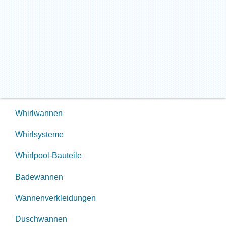
Whirlwannen
Whirlsysteme
Whirlpool-Bauteile
Badewannen
Wannenverkleidungen
Duschwannen