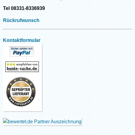
Tel 08331-8336939
Rückrufwunsch
Kontaktformular